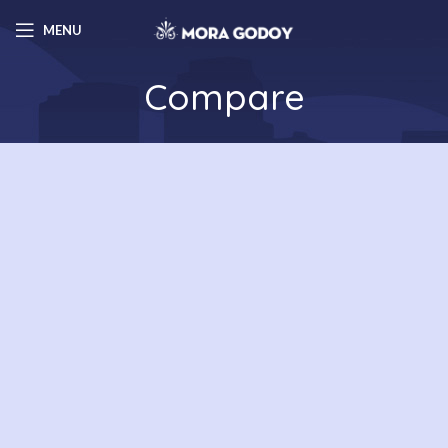
MENU
Compare