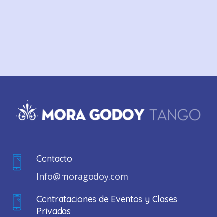
Contacto
Info@moragodoy.com
Contrataciones de Eventos y Clases
Privadas