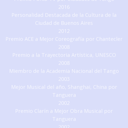
2016
Personalidad Destacada de la Cultura de la
Ciudad de Buenos Aires
2012
Premio ACE a Mejor Coreografía por Chantecler
2008
Premio a la Trayectoria Artística, UNESCO
2008
Miembro de la Academia Nacional del Tango
2003
Mejor Musical del año, Shanghai, China por
Tanguera
2002
Premio Clarín a Mejor Obra Musical por
Tanguera
2002