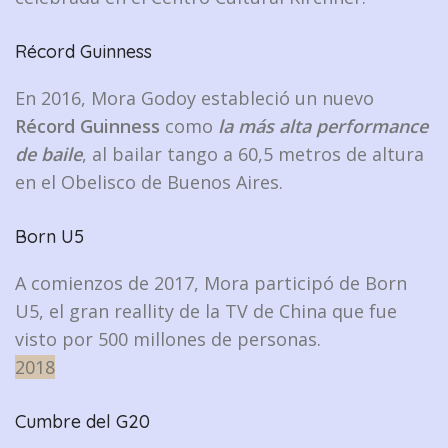
Récord Guinness
En 2016, Mora Godoy estableció un nuevo
Récord Guinness
como
la más alta performance
de baile
, al bailar tango a 60,5 metros de altura
en el Obelisco de Buenos Aires.
Born U5
A comienzos de 2017, Mora participó de Born
U5, el gran reallity de la TV de China que fue
visto por 500 millones de personas.
2018
Cumbre del G20