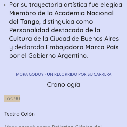
Por su trayectoria artística fue elegida
Miembro de la Academia Nacional
del Tango
, distinguida como
Personalidad destacada de la
Cultura
de la Ciudad de Buenos Aires
y declarada
Embajadora Marca País
por el Gobierno Argentino.
MORA GODOY - UN RECORRIDO POR SU CARRERA
Cronología
Los 90
Teatro Colón