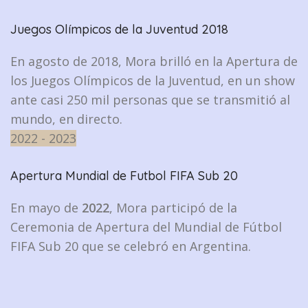
Juegos Olímpicos de la Juventud 2018
En agosto de 2018, Mora brilló en la Apertura de
los Juegos Olímpicos de la Juventud, en un show
ante casi 250 mil personas que se transmitió al
mundo, en directo.
2022 - 2023
Apertura Mundial de Futbol FIFA Sub 20
En mayo de
2022
, Mora participó de la
Ceremonia de Apertura del Mundial de Fútbol
FIFA Sub 20 que se celebró en Argentina.