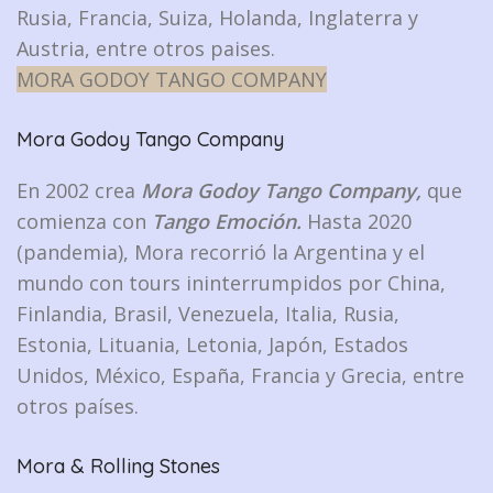
Rusia, Francia, Suiza, Holanda, Inglaterra y
Austria, entre otros paises.
MORA GODOY TANGO COMPANY
Mora Godoy Tango Company
En 2002 crea
Mora Godoy Tango Company,
que
comienza con
Tango Emoción.
Hasta 2020
(pandemia), Mora recorrió la Argentina y el
mundo con tours ininterrumpidos por China,
Finlandia, Brasil, Venezuela, Italia, Rusia,
Estonia, Lituania, Letonia, Japón, Estados
Unidos, México, España, Francia y Grecia, entre
otros países.
Mora & Rolling Stones