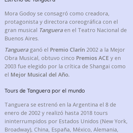
Mora Godoy se consagró como creadora,
protagonista y directora coreográfica con el
gran musical
Tanguera
en el Teatro Nacional de
Buenos Aires.
Tanguera
ganó el
Premio Clarín
2002 a la Mejor
Obra Musical, obtuvo cinco
Premios ACE
y en
2003 fue elegido por la crítica de Shangai como
el
Mejor Musical del Año.
Tours de Tanguera por el mundo
Tanguera se estrenó en la Argentina el 8 de
enero de 2002 y realizó hasta 2018 tours
ininterrumpidos por Estados Unidos (New York,
Broadway), China, España, México, Alemania,