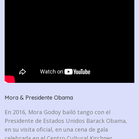
Mora & Presidente Obama
En 2016, Mora Godoy bailó tango con el
Presidente de Estados Unidos Barack Obama,
en su visita oficial, en una cena de gala
celebrada en el Centro Cultural Kirchner.