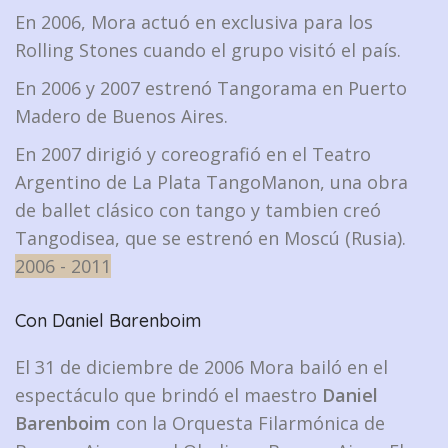
En 2006, Mora actuó en exclusiva para los
Rolling Stones cuando el grupo visitó el país.
En 2006 y 2007 estrenó Tangorama en Puerto
Madero de Buenos Aires.
En 2007 dirigió y coreografió en el Teatro
Argentino de La Plata TangoManon, una obra
de ballet clásico con tango y tambien creó
Tangodisea, que se estrenó en Moscú (Rusia).
2006 - 2011
Con Daniel Barenboim
El 31 de diciembre de 2006 Mora bailó en el
espectáculo que brindó el maestro
Daniel
Barenboim
con la Orquesta Filarmónica de