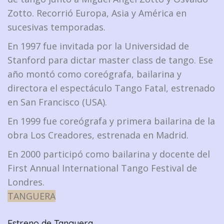
Zotto. Recorrió Europa, Asia y América en
sucesivas temporadas.
En 1997 fue invitada por la Universidad de
Stanford para dictar master class de tango. Ese
año montó como coreógrafa, bailarina y
directora el espectáculo Tango Fatal, estrenado
en San Francisco (USA).
En 1999 fue coreógrafa y primera bailarina de la
obra Los Creadores, estrenada en Madrid.
En 2000 participó como bailarina y docente del
First Annual International Tango Festival de
Londres.
TANGUERA
Estreno de Tanguera