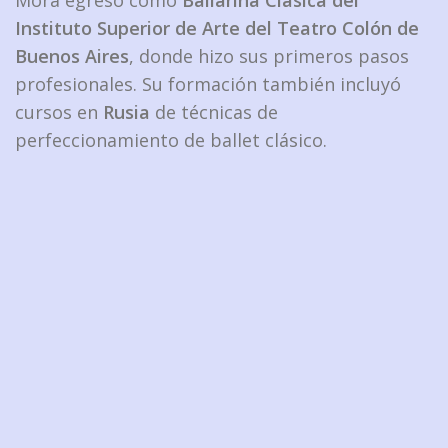
Mora egresó como
Bailarina Clásica del
Instituto Superior de Arte del Teatro Colón de
Buenos Aires
, donde hizo sus primeros pasos
profesionales. Su formación también incluyó
cursos en
Rusia
de técnicas de
perfeccionamiento de ballet clásico.