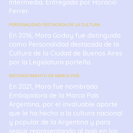
intermedia. Entregada por Horacio
Ferrer.
PERSONALIDAD DESTACADA DE LA CULTURA
En 2016, Mora Godoy fue distinguida
como Personalidad destacada de la
Cultura de la Ciudad de Buenos Aires
por la Legislatura porteña.
RECONOCIMIENTO DE MARCA PAÍS
En 2021, Mora fue nombrada
Embajadora de la Marca País
Argentina, por el invaluable aporte
que le ha hecho a la cultura nacional
y popular de la Argentina y para
seguir representando al país en los