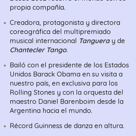
propia compañía.
Creadora, protagonista y directora
coreográfica del multipremiado
musical internacional
Tanguera
y de
Chantecler Tango
.
Bailó con el presidente de los Estados
Unidos Barack Obama en su visita a
nuestro país, en exclusiva para los
Rolling Stones y con la orquesta del
maestro Daniel Barenboim desde la
Argentina hacia el mundo.
Récord Guinness de danza en altura.