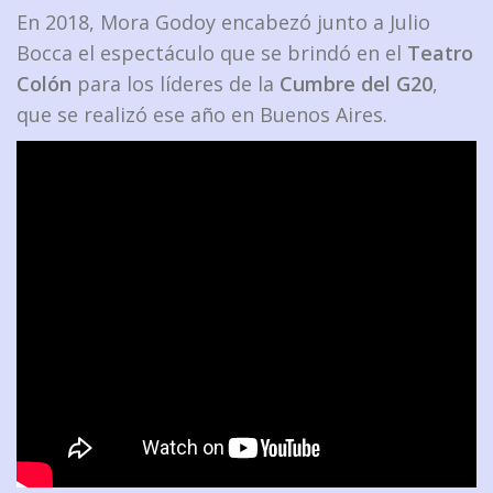
En 2018, Mora Godoy encabezó junto a Julio
Bocca el espectáculo que se brindó en el
Teatro
Colón
para los líderes de la
Cumbre del G20
,
que se realizó ese año en Buenos Aires.